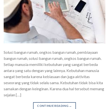
Solusi bangun rumah, ongkos bangun rumah, pembiayaan
bangun rumah, solusi bangun rumah, ongkos bangun rumah.
Setiap manusia memiliki kebutuhan yang sangat berbeda
antara yang satu dengan yang lainnya. Kebutuhan manusia
sangat berbeda karena kebiasaan dan juga aktivitas
seseorang yang tidak selalu sama. Kebutuhan tidak bisa kita
samakan dengan keinginan. Karena dua hal tersebut memang
sejalan […]
CONTINUE READING
→