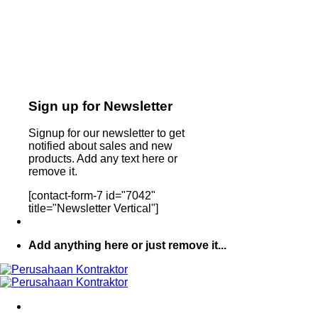
Sign up for Newsletter
Signup for our newsletter to get
notified about sales and new
products. Add any text here or
remove it.
[contact-form-7 id="7042"
title="Newsletter Vertical"]
Add anything here or just remove it...