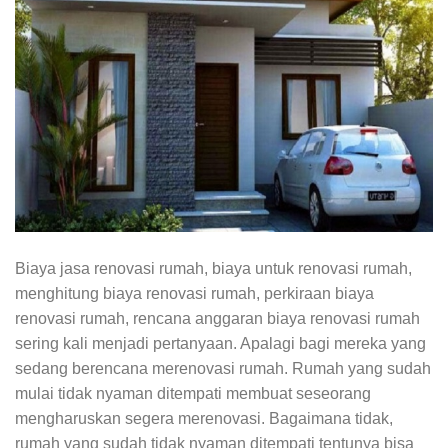
Biaya jasa renovasi rumah, biaya untuk renovasi rumah,
menghitung biaya renovasi rumah, perkiraan biaya
renovasi rumah, rencana anggaran biaya renovasi rumah
sering kali menjadi pertanyaan. Apalagi bagi mereka yang
sedang berencana merenovasi rumah. Rumah yang sudah
mulai tidak nyaman ditempati membuat seseorang
mengharuskan segera merenovasi. Bagaimana tidak,
rumah yang sudah tidak nyaman ditempati tentunya bisa