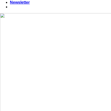
Newsletter