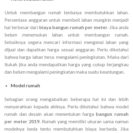
Untuk membangun rumah tentunya membutuhkan lahan.
Persentase anggaran untuk membeli lahan mungkin menjadi
hal terbesar dari
biaya bangun rumah per meter
. Jika anda
belum menemukan lahan untuk membangun rumah.
Sebaiknya segera mencari informasi mengenai lahan yang
dijual dan dapatkan harga sesuai anggaran. Perlu diketahui
bahwa harga lahan terus mengalami peningkatan. Maka dari
itukah jika anda mendapatkan harga yang cukup terjangkau
dan belum mengalami peningkatan maka suatu keuntungan.
Model rumah
Sebagian orang mengabaikan beberapa hal ini dan lebih
menyerahkan kepada ahlinya. Perlu diketahui bahwa model
rumah dan desain akan menentukan harga
bangun rumah
per meter 2019
. Rumah yang memiliki ukuran sama namun
modelnya beda tentu membutuhkan biaya berbeda. Jika