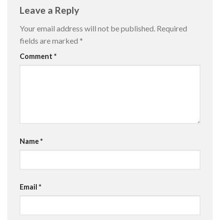
Leave a Reply
Your email address will not be published.
Required
fields are marked
*
Comment
*
Name
*
Email
*