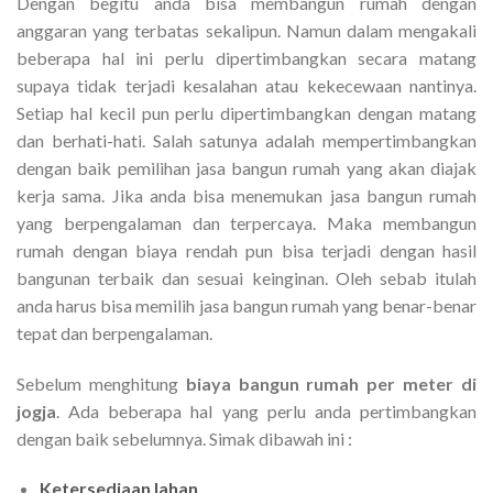
Dengan begitu anda bisa membangun rumah dengan
anggaran yang terbatas sekalipun. Namun dalam mengakali
beberapa hal ini perlu dipertimbangkan secara matang
supaya tidak terjadi kesalahan atau kekecewaan nantinya.
Setiap hal kecil pun perlu dipertimbangkan dengan matang
dan berhati-hati. Salah satunya adalah mempertimbangkan
dengan baik pemilihan jasa bangun rumah yang akan diajak
kerja sama. Jika anda bisa menemukan jasa bangun rumah
yang berpengalaman dan terpercaya. Maka membangun
rumah dengan biaya rendah pun bisa terjadi dengan hasil
bangunan terbaik dan sesuai keinginan. Oleh sebab itulah
anda harus bisa memilih jasa bangun rumah yang benar-benar
tepat dan berpengalaman.
Sebelum menghitung
biaya bangun rumah per meter di
jogja
. Ada beberapa hal yang perlu anda pertimbangkan
dengan baik sebelumnya. Simak dibawah ini :
Ketersediaan lahan