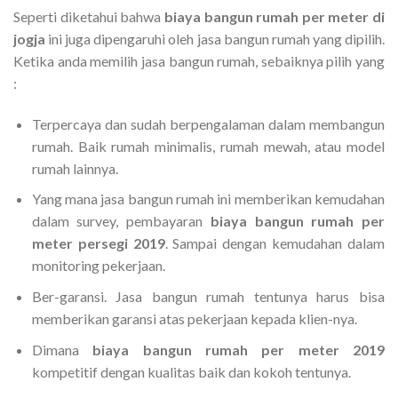
Seperti diketahui bahwa
biaya bangun rumah per meter di
jogja
ini juga dipengaruhi oleh jasa bangun rumah yang dipilih.
Ketika anda memilih jasa bangun rumah, sebaiknya pilih yang
:
Terpercaya dan sudah berpengalaman dalam membangun
rumah. Baik rumah minimalis, rumah mewah, atau model
rumah lainnya.
Yang mana jasa bangun rumah ini memberikan kemudahan
dalam survey, pembayaran
biaya bangun rumah per
meter persegi 2019
. Sampai dengan kemudahan dalam
monitoring pekerjaan.
Ber-garansi. Jasa bangun rumah tentunya harus bisa
memberikan garansi atas pekerjaan kepada klien-nya.
Dimana
biaya bangun rumah per meter 2019
kompetitif dengan kualitas baik dan kokoh tentunya.