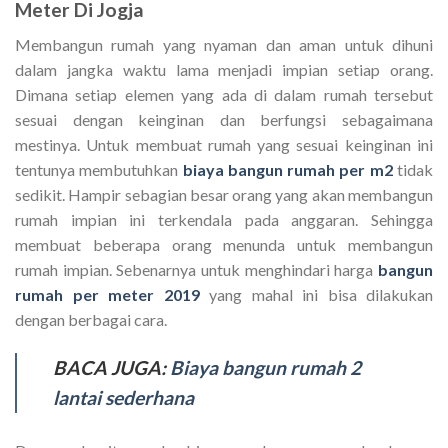
Meter Di Jogja
Membangun rumah yang nyaman dan aman untuk dihuni
dalam jangka waktu lama menjadi impian setiap orang.
Dimana setiap elemen yang ada di dalam rumah tersebut
sesuai dengan keinginan dan berfungsi sebagaimana
mestinya. Untuk membuat rumah yang sesuai keinginan ini
tentunya membutuhkan
biaya bangun rumah per m2
tidak
sedikit. Hampir sebagian besar orang yang akan membangun
rumah impian ini terkendala pada anggaran. Sehingga
membuat beberapa orang menunda untuk membangun
rumah impian. Sebenarnya untuk menghindari harga
bangun
rumah per meter 2019
yang mahal ini bisa dilakukan
dengan berbagai cara.
BACA JUGA:
Biaya bangun rumah 2
lantai sederhana