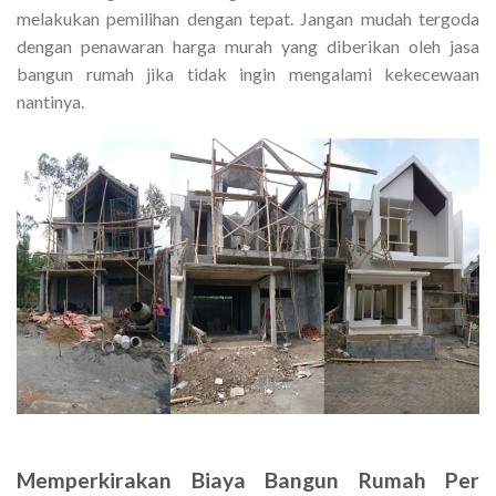
melakukan pemilihan dengan tepat. Jangan mudah tergoda
dengan penawaran harga murah yang diberikan oleh jasa
bangun rumah jika tidak ingin mengalami kekecewaan
nantinya.
Memperkirakan
Biaya Bangun Rumah Per