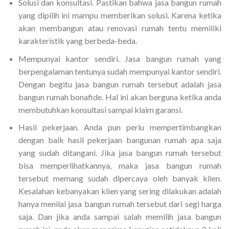
Solusi dan konsultasi. Pastikan bahwa jasa bangun rumah
yang dipilih ini mampu memberikan solusi. Karena ketika
akan membangun atau renovasi rumah tentu memiliki
karakteristik yang berbeda-beda.
Mempunyai kantor sendiri. Jasa bangun rumah yang
berpengalaman tentunya sudah mempunyai kantor sendiri.
Dengan begitu jasa bangun rumah tersebut adalah jasa
bangun rumah bonafide. Hal ini akan berguna ketika anda
membutuhkan konsultasi sampai klaim garansi.
Hasil pekerjaan. Anda pun perlu mempertimbangkan
dengan baik hasil pekerjaan bangunan rumah apa saja
yang sudah ditangani. Jika jasa bangun rumah tersebut
bisa memperlihatkannya, maka jasa bangun rumah
tersebut memang sudah dipercaya oleh banyak klien.
Kesalahan kebanyakan klien yang sering dilakukan adalah
hanya menilai jasa bangun rumah tersebut dari segi harga
saja. Dan jika anda sampai salah memilih jasa bangun