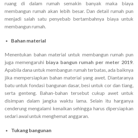
ruang di dalam rumah semakin banyak maka biaya
membangun rumah akan lebih besar. Dan detail rumah pun
menjadi salah satu penyebab bertambahnya biaya untuk
membangun rumah.
Bahan material
Menentukan bahan material untuk membangun rumah pun
juga memengaruhi
biaya bangun rumah per meter 2019
.
Apabila dana untuk membangun rumah terbatas, ada baiknya
jika mempersiapkan bahan material yang awet. Diantaranya
batu untuk fondasi bangunan dasar, besi untuk cor dan tiang,
serta genteng. Bahan-bahan tersebut cukup awet untuk
disimpan dalam jangka waktu lama. Selain itu harganya
cenderung mengalami kenaikan sehingga harus dipersiapkan
sedari awal untuk menghemat anggaran.
Tukang bangunan