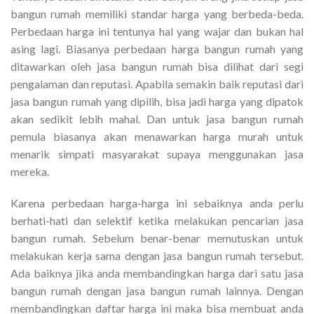
bangun rumah memiliki standar harga yang berbeda-beda.
Perbedaan harga ini tentunya hal yang wajar dan bukan hal
asing lagi. Biasanya perbedaan harga bangun rumah yang
ditawarkan oleh jasa bangun rumah bisa dilihat dari segi
pengalaman dan reputasi. Apabila semakin baik reputasi dari
jasa bangun rumah yang dipilih, bisa jadi harga yang dipatok
akan sedikit lebih mahal. Dan untuk jasa bangun rumah
pemula biasanya akan menawarkan harga murah untuk
menarik simpati masyarakat supaya menggunakan jasa
mereka.
Karena perbedaan harga-harga ini sebaiknya anda perlu
berhati-hati dan selektif ketika melakukan pencarian jasa
bangun rumah. Sebelum benar-benar memutuskan untuk
melakukan kerja sama dengan jasa bangun rumah tersebut.
Ada baiknya jika anda membandingkan harga dari satu jasa
bangun rumah dengan jasa bangun rumah lainnya. Dengan
membandingkan daftar harga ini maka bisa membuat anda