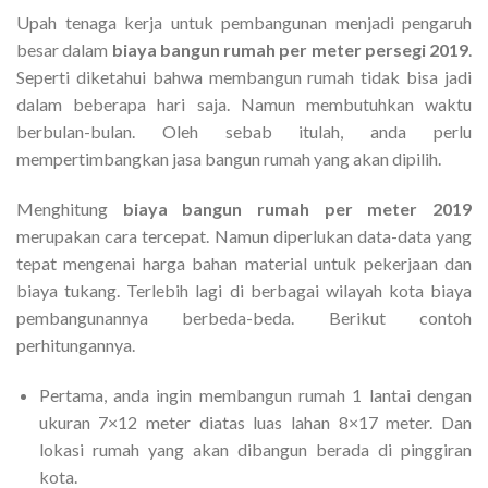
Upah tenaga kerja untuk pembangunan menjadi pengaruh
besar dalam
biaya bangun rumah per meter persegi 2019
.
Seperti diketahui bahwa membangun rumah tidak bisa jadi
dalam beberapa hari saja. Namun membutuhkan waktu
berbulan-bulan. Oleh sebab itulah, anda perlu
mempertimbangkan jasa bangun rumah yang akan dipilih.
Menghitung
biaya bangun rumah per meter 2019
merupakan cara tercepat. Namun diperlukan data-data yang
tepat mengenai harga bahan material untuk pekerjaan dan
biaya tukang. Terlebih lagi di berbagai wilayah kota biaya
pembangunannya berbeda-beda. Berikut contoh
perhitungannya.
Pertama, anda ingin membangun rumah 1 lantai dengan
ukuran 7×12 meter diatas luas lahan 8×17 meter. Dan
lokasi rumah yang akan dibangun berada di pinggiran
kota.