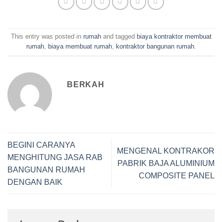
This entry was posted in
rumah
and tagged
biaya kontraktor membuat
rumah
,
biaya membuat rumah
,
kontraktor bangunan rumah
.
BERKAH
BEGINI CARANYA
MENGENAL KONTRAKOR
MENGHITUNG JASA RAB
PABRIK BAJA ALUMINIUM
BANGUNAN RUMAH
COMPOSITE PANEL
DENGAN BAIK