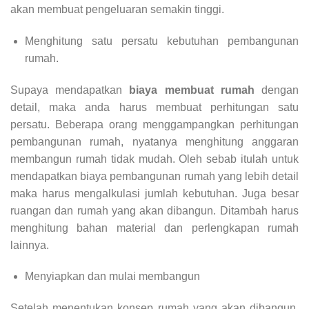
akan membuat pengeluaran semakin tinggi.
Menghitung satu persatu kebutuhan pembangunan
rumah.
Supaya mendapatkan
biaya membuat rumah
dengan
detail, maka anda harus membuat perhitungan satu
persatu. Beberapa orang menggampangkan perhitungan
pembangunan rumah, nyatanya menghitung anggaran
membangun rumah tidak mudah. Oleh sebab itulah untuk
mendapatkan biaya pembangunan rumah yang lebih detail
maka harus mengalkulasi jumlah kebutuhan. Juga besar
ruangan dan rumah yang akan dibangun. Ditambah harus
menghitung bahan material dan perlengkapan rumah
lainnya.
Menyiapkan dan mulai membangun
Setelah menentukan konsep rumah yang akan dibangun,