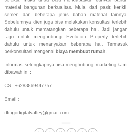
material bangunan berkualitas. Mulai dari pasir, kerikil,
semen dan beberapa jenis bahan material lainnya.
Sebelumnya klien juga bisa melakukan konsultasi terlebih
dahulu untuk mematangkan beberapa hal. Jadi jangan
ragu untuk menghubungi Evolution Property terlebih
dahulu untuk menanyakan beberapa hal. Termasuk
berkonsultasi mengenai
biaya membuat rumah
.
Informasi selengkapnya bisa menghubungi marketing kami
dibawah ini :
CS : +6283869447757
Email :
dlingodigitalvalley@gmail.com