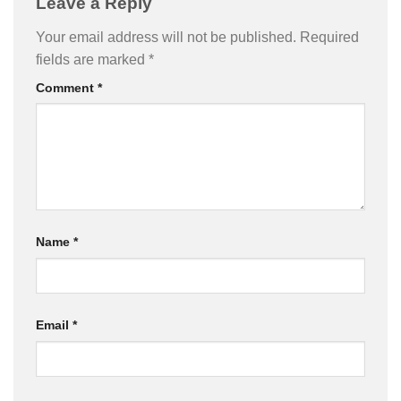
Leave a Reply
Your email address will not be published.
Required
fields are marked
*
Comment
*
Name
*
Email
*