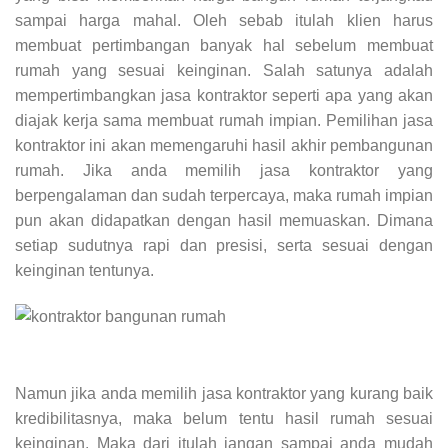
sampai harga mahal. Oleh sebab itulah klien harus
membuat pertimbangan banyak hal sebelum membuat
rumah yang sesuai keinginan. Salah satunya adalah
mempertimbangkan jasa kontraktor seperti apa yang akan
diajak kerja sama membuat rumah impian. Pemilihan jasa
kontraktor ini akan memengaruhi hasil akhir pembangunan
rumah. Jika anda memilih jasa kontraktor yang
berpengalaman dan sudah terpercaya, maka rumah impian
pun akan didapatkan dengan hasil memuaskan. Dimana
setiap sudutnya rapi dan presisi, serta sesuai dengan
keinginan tentunya.
Namun jika anda memilih jasa kontraktor yang kurang baik
kredibilitasnya, maka belum tentu hasil rumah sesuai
keinginan. Maka dari itulah jangan sampai anda mudah