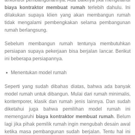
biaya kontraktor membuat rumah
terlebih dahulu. Ini
dilakukan supaya klien yang akan membangun rumah
tidak mengalami pembengkakan selama pembangunan
rumah berlangsung.
Sebelum membangun rumah tentunya membutuhkan
persiapan supaya pekerjaan bisa berjalan lancar. Berikut
ini beberapa persiapannya.
Menentukan model rumah
Seperti yang sudah dibahas diatas, bahwa ada banyak
model rumah untuk dibangun. Mulai dari rumah minimalis,
kontemporer, klasik dan rumah jenis lainnya. Dan sudah
diketahui juga bahwa pemilihan model rumah ini
memengaruhi
biaya kontraktor membuat rumah
. Belum
lagi jika pihak pemilik rumah ingin mengubah desain awal
ketika masa pembangunan sudah berjalan. Tentu hal ini