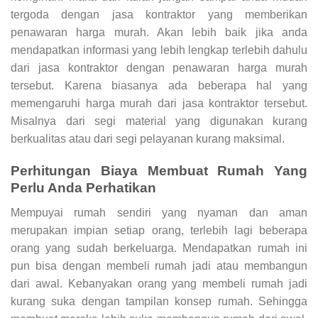
tergoda dengan jasa kontraktor yang memberikan
penawaran harga murah. Akan lebih baik jika anda
mendapatkan informasi yang lebih lengkap terlebih dahulu
dari jasa kontraktor dengan penawaran harga murah
tersebut. Karena biasanya ada beberapa hal yang
memengaruhi harga murah dari jasa kontraktor tersebut.
Misalnya dari segi material yang digunakan kurang
berkualitas atau dari segi pelayanan kurang maksimal.
Perhitungan
Biaya Membuat Rumah
Yang
Perlu Anda Perhatikan
Mempuyai rumah sendiri yang nyaman dan aman
merupakan impian setiap orang, terlebih lagi beberapa
orang yang sudah berkeluarga. Mendapatkan rumah ini
pun bisa dengan membeli rumah jadi atau membangun
dari awal. Kebanyakan orang yang membeli rumah jadi
kurang suka dengan tampilan konsep rumah. Sehingga