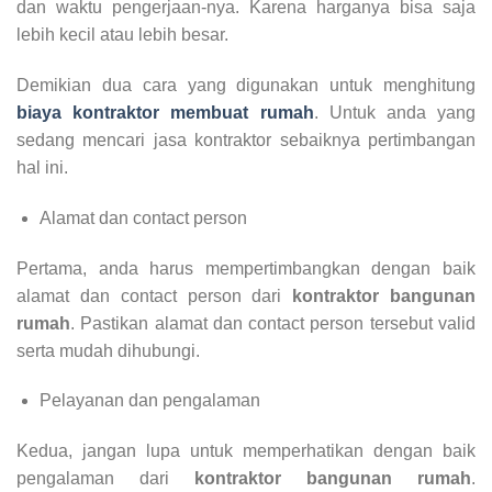
dan waktu pengerjaan-nya. Karena harganya bisa saja
lebih kecil atau lebih besar.
Demikian dua cara yang digunakan untuk menghitung
biaya kontraktor membuat rumah
. Untuk anda yang
sedang mencari jasa kontraktor sebaiknya pertimbangan
hal ini.
Alamat dan contact person
Pertama, anda harus mempertimbangkan dengan baik
alamat dan contact person dari
kontraktor bangunan
rumah
. Pastikan alamat dan contact person tersebut valid
serta mudah dihubungi.
Pelayanan dan pengalaman
Kedua, jangan lupa untuk memperhatikan dengan baik
pengalaman dari
kontraktor bangunan rumah
.