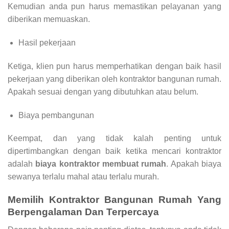
Kemudian anda pun harus memastikan pelayanan yang
diberikan memuaskan.
Hasil pekerjaan
Ketiga, klien pun harus memperhatikan dengan baik hasil
pekerjaan yang diberikan oleh kontraktor bangunan rumah.
Apakah sesuai dengan yang dibutuhkan atau belum.
Biaya pembangunan
Keempat, dan yang tidak kalah penting untuk
dipertimbangkan dengan baik ketika mencari kontraktor
adalah
biaya kontraktor membuat rumah
. Apakah biaya
sewanya terlalu mahal atau terlalu murah.
Memilih
Kontraktor Bangunan Rumah
Yang
Berpengalaman Dan Terpercaya