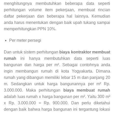
menghitungnya membutuhkan beberapa data seperti
perhitungan volume item pekerjaan, membuat rincian
daftar pekerjaan dan beberapa hal lainnya. Kemudian
anda harus menentukan dengan baik upah tukang sampai
memperhitungkan PPN 10%.
Per meter persegi
Dan untuk sistem perhitungan
biaya kontraktor membuat
rumah
ini hanya membutuhkan data seperti luas
bangunan dan harga per m². Sebagai contohnya anda
ingin membangun rumah di kota Yogyakarta. Dimana
rumah yang dibangun memiliki lebar 15 m dan panjang 20
m. Sedangkan untuk harga bangunannya per m² Rp.
3.000.000. Maka perhitungan
biaya membuat rumah
adalah luas rumah x harga bangunan per m². Yaitu 300 m²
x Rp. 3.000.000 = Rp. 900.000. Dan perlu diketahui
dengan baik bahwa harga bangunan ini tergantung lokasi