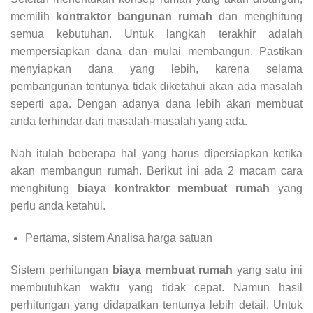
memilih
kontraktor bangunan rumah
dan menghitung
semua kebutuhan. Untuk langkah terakhir adalah
mempersiapkan dana dan mulai membangun. Pastikan
menyiapkan dana yang lebih, karena selama
pembangunan tentunya tidak diketahui akan ada masalah
seperti apa. Dengan adanya dana lebih akan membuat
anda terhindar dari masalah-masalah yang ada.
Nah itulah beberapa hal yang harus dipersiapkan ketika
akan membangun rumah. Berikut ini ada 2 macam cara
menghitung
biaya kontraktor membuat rumah
yang
perlu anda ketahui.
Pertama, sistem Analisa harga satuan
Sistem perhitungan
biaya membuat rumah
yang satu ini
membutuhkan waktu yang tidak cepat. Namun hasil
perhitungan yang didapatkan tentunya lebih detail. Untuk