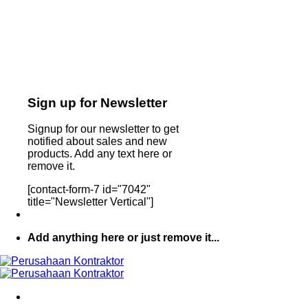
Sign up for Newsletter
Signup for our newsletter to get
notified about sales and new
products. Add any text here or
remove it.
[contact-form-7 id="7042"
title="Newsletter Vertical"]
Add anything here or just remove it...