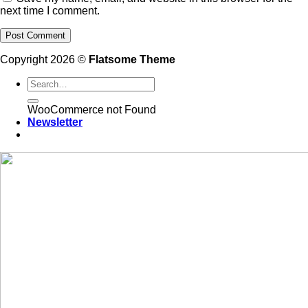
next time I comment.
Copyright 2026 ©
Flatsome Theme
WooCommerce not Found
Newsletter