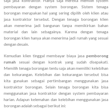
saja jasa kontraktor. Hanya saja mereka memilih system
pembayaran dengan system borongan. Sistem tenaga
borongan merupakan hal yang sering dipilih oleh klien atau
jasa kontraktor tersebut. Dengan tenaga borongan klien
akan menerima jadi bangunan tanpa memikirkan bahan
material dan lain sebagainya. Karena dengan tenaga
borongan klien hanya akan menerima jadi rumah yang sesuai
dengan desain.
Kemudian klien tinggal membayar biaya jasa
pemborong
rumah
sesuai dengan kontrak yang sudah disepakati.
Memilih tenaga borongan tentu saja akan memiliki kelebihan
dan kekurangan. Kelebihan dan kekurangan tersebut bisa
kita gunakan sebagai pertimbangan menggunakan jasa
kontraktor borongan. Selain tenaga borongan kita bisa
menggunakan jasa kontraktor dengan system pembayaran
harian. Adapun kelemahan dan kelebihan menggunakan jasa
borongan adalah sebagai berikut ini: