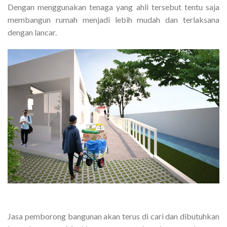
Dengan menggunakan tenaga yang ahli tersebut tentu saja
membangun rumah menjadi lebih mudah dan terlaksana
dengan lancar.
Jasa pemborong bangunan akan terus di cari dan dibutuhkan