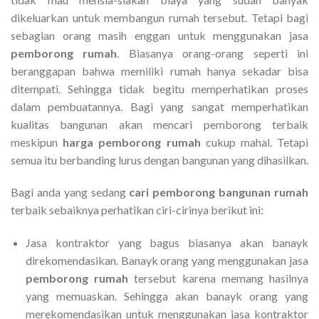
dikeluarkan untuk membangun rumah tersebut. Tetapi bagi
sebagian orang masih enggan untuk menggunakan jasa
pemborong rumah
. Biasanya orang-orang seperti ini
beranggapan bahwa memiliki rumah hanya sekadar bisa
ditempati. Sehingga tidak begitu memperhatikan proses
dalam pembuatannya. Bagi yang sangat memperhatikan
kualitas bangunan akan mencari pemborong terbaik
meskipun
harga pemborong rumah
cukup mahal. Tetapi
semua itu berbanding lurus dengan bangunan yang dihasilkan.
Bagi anda yang sedang
cari pemborong bangunan rumah
terbaik sebaiknya perhatikan ciri-cirinya berikut ini:
Jasa kontraktor yang bagus biasanya akan banayk
direkomendasikan. Banayk orang yang menggunakan jasa
pemborong rumah
tersebut karena memang hasilnya
yang memuaskan. Sehingga akan banayk orang yang
merekomendasikan untuk menggunakan jasa kontraktor