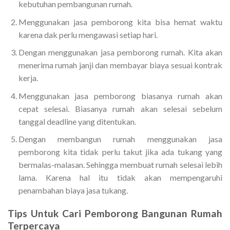
kebutuhan pembangunan rumah.
Menggunakan jasa pemborong kita bisa hemat waktu
karena dak perlu mengawasi setiap hari.
Dengan menggunakan jasa pemborong rumah. Kita akan
menerima rumah janji dan membayar biaya sesuai kontrak
kerja.
Menggunakan jasa pemborong biasanya rumah akan
cepat selesai. Biasanya rumah akan selesai sebelum
tanggal deadline yang ditentukan.
Dengan membangun rumah menggunakan jasa
pemborong kita tidak perlu takut jika ada tukang yang
bermalas-malasan. Sehingga membuat rumah selesai lebih
lama. Karena hal itu tidak akan mempengaruhi
penambahan biaya jasa tukang.
Tips Untuk
Cari Pemborong Bangunan Rumah
Terpercaya