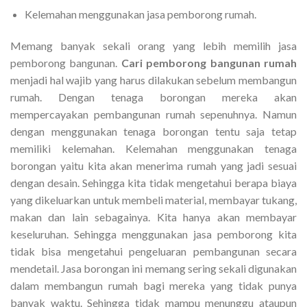
Kelemahan menggunakan jasa pemborong rumah.
Memang banyak sekali orang yang lebih memilih jasa
pemborong bangunan.
Cari pemborong bangunan rumah
menjadi hal wajib yang harus dilakukan sebelum membangun
rumah. Dengan tenaga borongan mereka akan
mempercayakan pembangunan rumah sepenuhnya. Namun
dengan menggunakan tenaga borongan tentu saja tetap
memiliki kelemahan. Kelemahan menggunakan tenaga
borongan yaitu kita akan menerima rumah yang jadi sesuai
dengan desain. Sehingga kita tidak mengetahui berapa biaya
yang dikeluarkan untuk membeli material, membayar tukang,
makan dan lain sebagainya. Kita hanya akan membayar
keseluruhan. Sehingga menggunakan jasa pemborong kita
tidak bisa mengetahui pengeluaran pembangunan secara
mendetail. Jasa borongan ini memang sering sekali digunakan
dalam membangun rumah bagi mereka yang tidak punya
banyak waktu. Sehingga tidak mampu menunggu ataupun