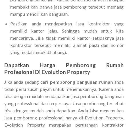
membuktikan bahwa jasa pemborong tersebut memang
mampu mendirikan bangunan.
Pastikan anda mendapatkan jasa kontraktor yang
memiliki kantor jelas. Sehingga mudah untuk kita
mencarinya. Jika tidak memiliki kantor setidaknya jasa
kontraktor tersebut memiliki alamat pasti dan nomor
yang mudah untuk dihubungi.
Dapatkan
Harga Pemborong Rumah
Profesional Di Evolution Property
Jika anda sedang
cari pemborong bangunan rumah
anda
tidak perlu susah payah untuk menemukannya. Karena anda
bisa dengan mudah mendapatkan jasa pemborong bangunan
yang professional dan terpercaya. Jasa pemborong tersebut
bisa dengan mudah anda dapatkan. Anda bisa menemukan
jasa pemborong professional hanya di Evolution Property.
Evolution Property merupakan perusahaan kontraktor