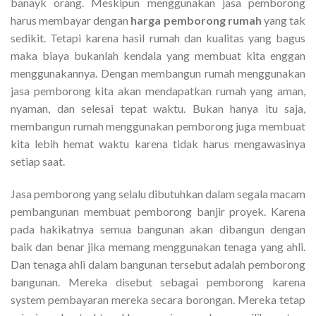
banayk orang. Meskipun menggunakan jasa pemborong
harus membayar dengan
harga pemborong rumah
yang tak
sedikit. Tetapi karena hasil rumah dan kualitas yang bagus
maka biaya bukanlah kendala yang membuat kita enggan
menggunakannya. Dengan membangun rumah menggunakan
jasa pemborong kita akan mendapatkan rumah yang aman,
nyaman, dan selesai tepat waktu. Bukan hanya itu saja,
membangun rumah menggunakan pemborong juga membuat
kita lebih hemat waktu karena tidak harus mengawasinya
setiap saat.
Jasa pemborong yang selalu dibutuhkan dalam segala macam
pembangunan membuat pemborong banjir proyek. Karena
pada hakikatnya semua bangunan akan dibangun dengan
baik dan benar jika memang menggunakan tenaga yang ahli.
Dan tenaga ahli dalam bangunan tersebut adalah pemborong
bangunan. Mereka disebut sebagai pemborong karena
system pembayaran mereka secara borongan. Mereka tetap