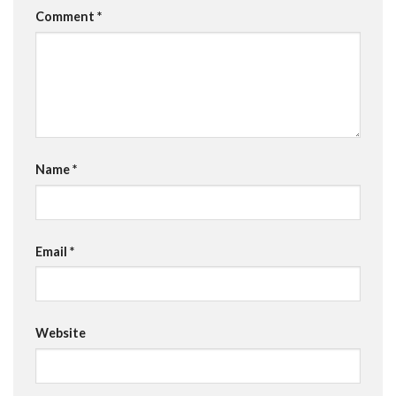
Comment
*
Name
*
Email
*
Website