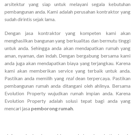
arsitektur yang siap untuk melayani segala kebutuhan
pembangunan anda. Kami adalah perusahan kontraktor yang
sudah dirintis sejak lama.
Dengan jasa kontraktor yang kompeten kami akan
menghasilkan bangunan yang berkualitas dan bermutu tinggi
untuk anda. Sehingga anda akan mendapatkan rumah yang
aman, nyaman, dan indah. Dengan bergabung bersama kami
anda juga akan mendapatkan biaya yang terjangkau. Karena
kami akan memberikan service yang terbaik untuk anda.
Pastikan anda memilih yang
real
dean terpercaya. Pastikan
pembangunan rumah anda ditangani oleh ahlinya. Bersama
Evolution Property wujudkan rumah impian anda. Karena
Evolution Property adalah solusi tepat bagi anda yang
mencari jasa
pemborong rumah
.