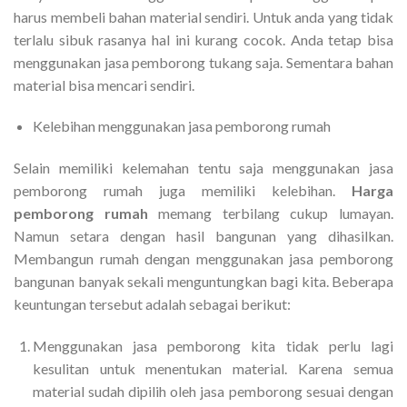
harus membeli bahan material sendiri. Untuk anda yang tidak
terlalu sibuk rasanya hal ini kurang cocok. Anda tetap bisa
menggunakan jasa pemborong tukang saja. Sementara bahan
material bisa mencari sendiri.
Kelebihan menggunakan jasa pemborong rumah
Selain memiliki kelemahan tentu saja menggunakan jasa
pemborong rumah juga memiliki kelebihan.
Harga
pemborong rumah
memang terbilang cukup lumayan.
Namun setara dengan hasil bangunan yang dihasilkan.
Membangun rumah dengan menggunakan jasa pemborong
bangunan banyak sekali menguntungkan bagi kita. Beberapa
keuntungan tersebut adalah sebagai berikut:
Menggunakan jasa pemborong kita tidak perlu lagi
kesulitan untuk menentukan material. Karena semua
material sudah dipilih oleh jasa pemborong sesuai dengan