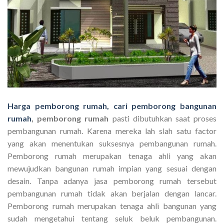
Harga pemborong rumah, cari pemborong bangunan
rumah
, pemborong rumah
pasti dibutuhkan saat proses
pembangunan rumah. Karena mereka lah slah satu factor
yang akan menentukan suksesnya pembangunan rumah.
Pemborong rumah merupakan tenaga ahli yang akan
mewujudkan bangunan rumah impian yang sesuai dengan
desain. Tanpa adanya jasa pemborong rumah tersebut
pembangunan rumah tidak akan berjalan dengan lancar.
Pemborong rumah merupakan tenaga ahli bangunan yang
sudah mengetahui tentang seluk beluk pembangunan.