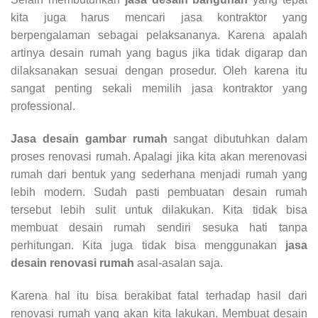
kita juga harus mencari jasa kontraktor yang
berpengalaman sebagai pelaksananya. Karena apalah
artinya desain rumah yang bagus jika tidak digarap dan
dilaksanakan sesuai dengan prosedur. Oleh karena itu
sangat penting sekali memilih jasa kontraktor yang
professional.
Jasa desain gambar rumah
sangat dibutuhkan dalam
proses renovasi rumah. Apalagi jika kita akan merenovasi
rumah dari bentuk yang sederhana menjadi rumah yang
lebih modern. Sudah pasti pembuatan desain rumah
tersebut lebih sulit untuk dilakukan. Kita tidak bisa
membuat desain rumah sendiri sesuka hati tanpa
perhitungan. Kita juga tidak bisa menggunakan
jasa
desain renovasi rumah
asal-asalan saja.
Karena hal itu bisa berakibat fatal terhadap hasil dari
renovasi rumah yang akan kita lakukan. Membuat desain