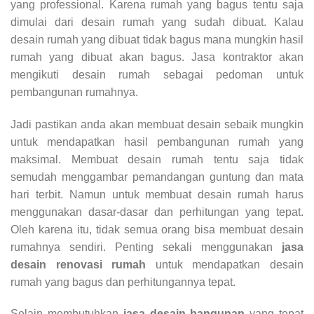
yang professional. Karena rumah yang bagus tentu saja
dimulai dari desain rumah yang sudah dibuat. Kalau
desain rumah yang dibuat tidak bagus mana mungkin hasil
rumah yang dibuat akan bagus. Jasa kontraktor akan
mengikuti desain rumah sebagai pedoman untuk
pembangunan rumahnya.
Jadi pastikan anda akan membuat desain sebaik mungkin
untuk mendapatkan hasil pembangunan rumah yang
maksimal. Membuat desain rumah tentu saja tidak
semudah menggambar pemandangan guntung dan mata
hari terbit. Namun untuk membuat desain rumah harus
menggunakan dasar-dasar dan perhitungan yang tepat.
Oleh karena itu, tidak semua orang bisa membuat desain
rumahnya sendiri. Penting sekali menggunakan
jasa
desain renovasi rumah
untuk mendapatkan desain
rumah yang bagus dan perhitungannya tepat.
Selain membutuhkan
jasa desain bangunan
yang tepat