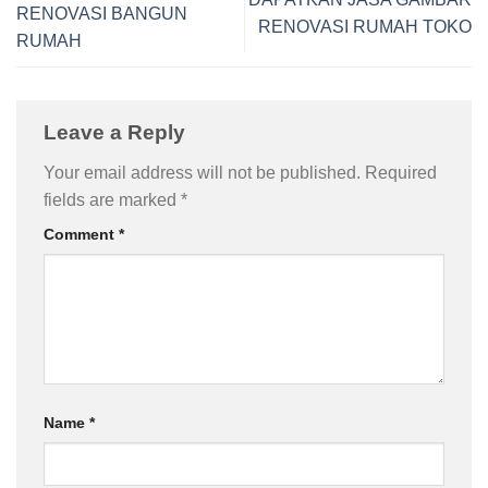
RENOVASI BANGUN
RENOVASI RUMAH TOKO
RUMAH
Leave a Reply
Your email address will not be published.
Required
fields are marked
*
Comment
*
Name
*