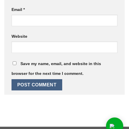
Email
*
Website
Save my name, email, and website in this
browser for the next time I comment.