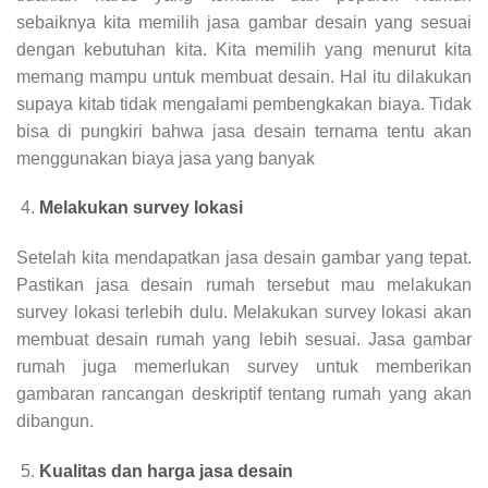
sebaiknya kita memilih jasa gambar desain yang sesuai
dengan kebutuhan kita. Kita memilih yang menurut kita
memang mampu untuk membuat desain. Hal itu dilakukan
supaya kitab tidak mengalami pembengkakan biaya. Tidak
bisa di pungkiri bahwa jasa desain ternama tentu akan
menggunakan biaya jasa yang banyak
Melakukan survey lokasi
Setelah kita mendapatkan jasa desain gambar yang tepat.
Pastikan jasa desain rumah tersebut mau melakukan
survey lokasi terlebih dulu. Melakukan survey lokasi akan
membuat desain rumah yang lebih sesuai. Jasa gambar
rumah juga memerlukan survey untuk memberikan
gambaran rancangan deskriptif tentang rumah yang akan
dibangun.
Kualitas dan harga jasa desain