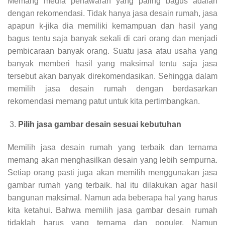
Memang media penawaran yang paling bagus adalah
dengan rekomendasi. Tidak hanya jasa desain rumah, jasa
apapun k-jika dia memiliki kemampuan dan hasil yang
bagus tentu saja banyak sekali di cari orang dan menjadi
pembicaraan banyak orang. Suatu jasa atau usaha yang
banyak memberi hasil yang maksimal tentu saja jasa
tersebut akan banyak direkomendasikan. Sehingga dalam
memilih jasa desain rumah dengan berdasarkan
rekomendasi memang patut untuk kita pertimbangkan.
Pilih jasa gambar desain sesuai kebutuhan
Memilih jasa desain rumah yang terbaik dan ternama
memang akan menghasilkan desain yang lebih sempurna.
Setiap orang pasti juga akan memilih menggunakan jasa
gambar rumah yang terbaik. hal itu dilakukan agar hasil
bangunan maksimal. Namun ada beberapa hal yang harus
kita ketahui. Bahwa memilih jasa gambar desain rumah
tidaklah harus yang ternama dan populer. Namun