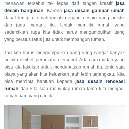
menawan tersebut tak lepas dari tangan kreatif
jasa
desain bangunan
. Karena
jasa desain gambar rumah
dapat tercipta rumah-rumah dengan desain yang artistik
dan juga menarik itu. Untuk memiliki rumah yang
sedemikian rupa kita tidak harus mengumpulkan uang
yang beratus ratus juta untuk membangun rumah.
Tau kita harus mengumpulkan uang yang sangat banyak
untuk membeli perumahan tersebut. Ada cara mudah yang
bisa kita lakukan untuk mendapatkan rumah itu. tentu saja
biaya yang akan kita keluarkan jauh lebih terjangkau. Kita
bisa meminta bantuan kepada
jasa desain renovasi
rumah
dan kita siap menyulap rumah lama kita menjadi
rumah baru yang cantik.