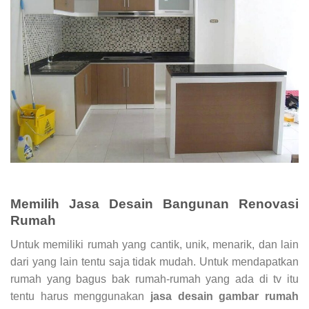
Memilih
Jasa Desain Bangunan
Renovasi
Rumah
Untuk memiliki rumah yang cantik, unik, menarik, dan lain
dari yang lain tentu saja tidak mudah. Untuk mendapatkan
rumah yang bagus bak rumah-rumah yang ada di tv itu
tentu harus menggunakan
jasa desain gambar rumah