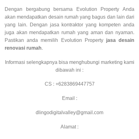
Dengan bergabung bersama Evolution Property Anda
akan mendapatkan desain rumah yang bagus dan lain dari
yang lain. Dengan jasa kontraktor yang kompeten anda
juga akan mendapatkan rumah yang aman dan nyaman.
Pastikan anda memilih Evolution Property
jasa desain
renovasi rumah
.
Informasi selengkapnya bisa menghubungi marketing kami
dibawah ini :
CS : +6283869447757
Email :
dlingodigitalvalley@gmail.com
Alamat :