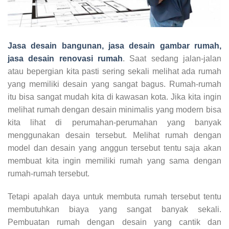
Jasa desain bangunan, jasa desain gambar rumah,
jasa desain renovasi rumah
. Saat sedang jalan-jalan
atau bepergian kita pasti sering sekali melihat ada rumah
yang memiliki desain yang sangat bagus. Rumah-rumah
itu bisa sangat mudah kita di kawasan kota. Jika kita ingin
melihat rumah dengan desain minimalis yang modern bisa
kita lihat di perumahan-perumahan yang banyak
menggunakan desain tersebut. Melihat rumah dengan
model dan desain yang anggun tersebut tentu saja akan
membuat kita ingin memiliki rumah yang sama dengan
rumah-rumah tersebut.
Tetapi apalah daya untuk membuta rumah tersebut tentu
membutuhkan biaya yang sangat banyak sekali.
Pembuatan rumah dengan desain yang cantik dan