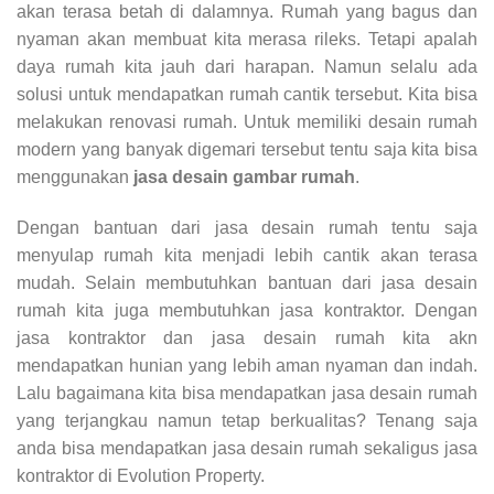
akan terasa betah di dalamnya. Rumah yang bagus dan
nyaman akan membuat kita merasa rileks. Tetapi apalah
daya rumah kita jauh dari harapan. Namun selalu ada
solusi untuk mendapatkan rumah cantik tersebut. Kita bisa
melakukan renovasi rumah. Untuk memiliki desain rumah
modern yang banyak digemari tersebut tentu saja kita bisa
menggunakan
jasa desain gambar rumah
.
Dengan bantuan dari jasa desain rumah tentu saja
menyulap rumah kita menjadi lebih cantik akan terasa
mudah. Selain membutuhkan bantuan dari jasa desain
rumah kita juga membutuhkan jasa kontraktor. Dengan
jasa kontraktor dan jasa desain rumah kita akn
mendapatkan hunian yang lebih aman nyaman dan indah.
Lalu bagaimana kita bisa mendapatkan jasa desain rumah
yang terjangkau namun tetap berkualitas? Tenang saja
anda bisa mendapatkan jasa desain rumah sekaligus jasa
kontraktor di Evolution Property.