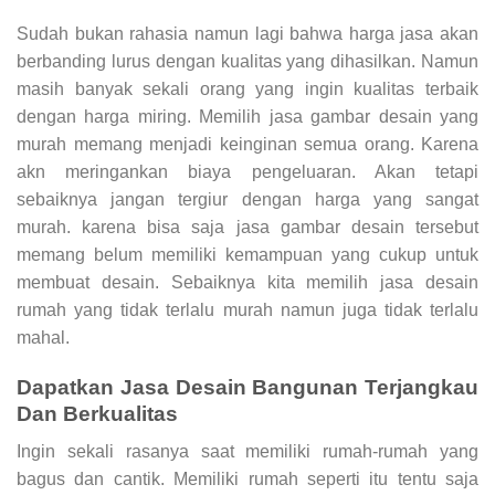
Sudah bukan rahasia namun lagi bahwa harga jasa akan
berbanding lurus dengan kualitas yang dihasilkan. Namun
masih banyak sekali orang yang ingin kualitas terbaik
dengan harga miring. Memilih jasa gambar desain yang
murah memang menjadi keinginan semua orang. Karena
akn meringankan biaya pengeluaran. Akan tetapi
sebaiknya jangan tergiur dengan harga yang sangat
murah. karena bisa saja jasa gambar desain tersebut
memang belum memiliki kemampuan yang cukup untuk
membuat desain. Sebaiknya kita memilih jasa desain
rumah yang tidak terlalu murah namun juga tidak terlalu
mahal.
Dapatkan
Jasa Desain Bangunan
Terjangkau
Dan Berkualitas
Ingin sekali rasanya saat memiliki rumah-rumah yang
bagus dan cantik. Memiliki rumah seperti itu tentu saja