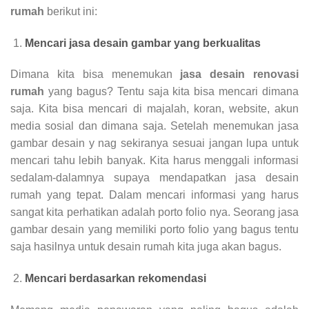
rumah
berikut ini:
Mencari jasa desain gambar yang berkualitas
Dimana kita bisa menemukan
jasa desain renovasi
rumah
yang bagus? Tentu saja kita bisa mencari dimana
saja. Kita bisa mencari di majalah, koran, website, akun
media sosial dan dimana saja. Setelah menemukan jasa
gambar desain y nag sekiranya sesuai jangan lupa untuk
mencari tahu lebih banyak. Kita harus menggali informasi
sedalam-dalamnya supaya mendapatkan jasa desain
rumah yang tepat. Dalam mencari informasi yang harus
sangat kita perhatikan adalah porto folio nya. Seorang jasa
gambar desain yang memiliki porto folio yang bagus tentu
saja hasilnya untuk desain rumah kita juga akan bagus.
Mencari berdasarkan rekomendasi