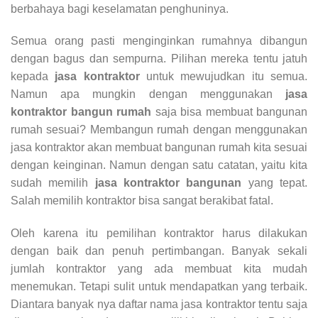
berbahaya bagi keselamatan penghuninya.
Semua orang pasti menginginkan rumahnya dibangun
dengan bagus dan sempurna. Pilihan mereka tentu jatuh
kepada
jasa kontraktor
untuk mewujudkan itu semua.
Namun apa mungkin dengan menggunakan
jasa
kontraktor bangun rumah
saja bisa membuat bangunan
rumah sesuai? Membangun rumah dengan menggunakan
jasa kontraktor akan membuat bangunan rumah kita sesuai
dengan keinginan. Namun dengan satu catatan, yaitu kita
sudah memilih
jasa kontraktor bangunan
yang tepat.
Salah memilih kontraktor bisa sangat berakibat fatal.
Oleh karena itu pemilihan kontraktor harus dilakukan
dengan baik dan penuh pertimbangan. Banyak sekali
jumlah kontraktor yang ada membuat kita mudah
menemukan. Tetapi sulit untuk mendapatkan yang terbaik.
Diantara banyak nya daftar nama jasa kontraktor tentu saja