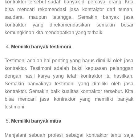
kontraktor tersebut sudah banyak di percayai orang. Kita
bisa mencari rekomendasi jasa kontraktor dari teman,
saudara, maupun tetangga. Semakin banyak jasa
kontraktor yang direkomendasikan semakin besar
kemungkinan kita mendapatkan yang terbaik.
Memiliki banyak testimoni.
Testimoni adalah hal penting yang harus dimiliki oleh jasa
kontraktor. Testimoni adalah bukti kepuasan pelanggan
dengan hasil karya yang telah kontraktor itu hasilkan.
Semakin banyaknya testimoni yang dimiliki oleh jasa
kontraktor. Semakin baik kualitas kontraktor tersebut. Kita
bisa mencari jasa kontraktor yang memiliki banyak
testimoni.
Memiliki banyak mitra
Menjalani sebuah profesi sebagai kontraktor tentu saja