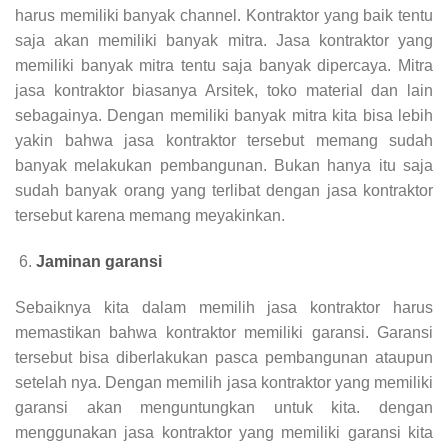
harus memiliki banyak channel. Kontraktor yang baik tentu
saja akan memiliki banyak mitra. Jasa kontraktor yang
memiliki banyak mitra tentu saja banyak dipercaya. Mitra
jasa kontraktor biasanya Arsitek, toko material dan lain
sebagainya. Dengan memiliki banyak mitra kita bisa lebih
yakin bahwa jasa kontraktor tersebut memang sudah
banyak melakukan pembangunan. Bukan hanya itu saja
sudah banyak orang yang terlibat dengan jasa kontraktor
tersebut karena memang meyakinkan.
Jaminan garansi
Sebaiknya kita dalam memilih jasa kontraktor harus
memastikan bahwa kontraktor memiliki garansi. Garansi
tersebut bisa diberlakukan pasca pembangunan ataupun
setelah nya. Dengan memilih jasa kontraktor yang memiliki
garansi akan menguntungkan untuk kita. dengan
menggunakan jasa kontraktor yang memiliki garansi kita