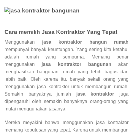
Cara memilih
Jasa Kontraktor
Yang Tepat
Menggunakan
jasa kontraktor bangun rumah
mempunyai banyak keuntungan. Yang sering kita ketahui
adalah rumah yang sempurna. Memang benar
menggunakan
jasa kontraktor bangunan
akan
menghasilkan bangunan rumah yang lebih bagus dan
lebih baik. Oleh karena itu, banyak sekali orang yang
menggunakan jasa kontraktor untuk membangun rumah.
Semakin banyaknya jumlah
jasa kontraktor
juga
dipengaruhi oleh semakin banyaknya orang-orang yang
mulai menggunakan jasanya.
Mereka meyakini bahwa menggunakan jasa kontraktor
memang keputusan yang tepat. Karena untuk membangun