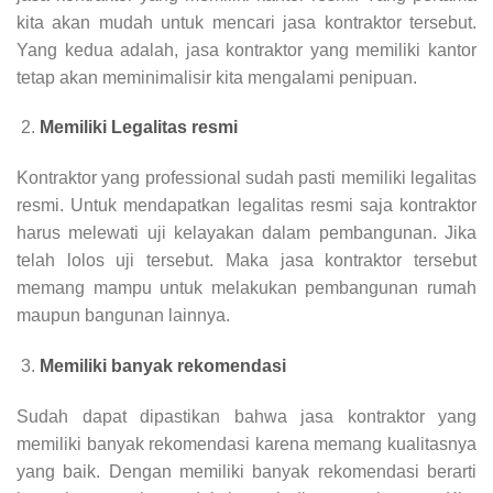
kita akan mudah untuk mencari jasa kontraktor tersebut.
Yang kedua adalah, jasa kontraktor yang memiliki kantor
tetap akan meminimalisir kita mengalami penipuan.
Memiliki Legalitas resmi
Kontraktor yang professional sudah pasti memiliki legalitas
resmi. Untuk mendapatkan legalitas resmi saja kontraktor
harus melewati uji kelayakan dalam pembangunan. Jika
telah lolos uji tersebut. Maka jasa kontraktor tersebut
memang mampu untuk melakukan pembangunan rumah
maupun bangunan lainnya.
Memiliki banyak rekomendasi
Sudah dapat dipastikan bahwa jasa kontraktor yang
memiliki banyak rekomendasi karena memang kualitasnya
yang baik. Dengan memiliki banyak rekomendasi berarti