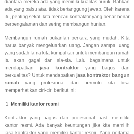
diantara mereka ada yang memiliki kualitas buruk. Bahkan
ada yang palsu atau tidak bertanggung jawab. Oleh karena
itu, penting sekali kita mencari kontraktor yang benar-benar
berpengalaman dan sering membangun hunian.
Membangun rumah bukanlah perkara yang mudah. Kita
harus banyak mengeluarkan uang. Jangan sampai uang
yang sudah lama kita kumpulkan untuk membangun rumah
itu akan gagal dan sia-sia. Lalu bagaimana untuk
mendapatkan
jasa kontraktor
yang bagus dan
berkualitas? Untuk mendapatkan
jasa kontraktor bangun
rumah
yang profesional dan bermutu kita bisa
memperhatikan ciri-ciri berikut ini:
Memiliki kantor resmi
Kontraktor yang bagus dan profesional pasti memiliki
kantor resmi. Ada banyak keuntungan jika kita memilih
jasa kontraktor yang memiliki kantor resmi. Yang pertama