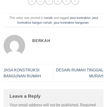
This entry was posted in
rumah
and tagged
jasa kontraktor
,
jasa
kontraktor bangun rumah
,
jasa kontraktor bangunan
.
BERKAH
JASA KONSTRUKSI
DESAIN RUMAH TINGGAL
BANGUNAN RUMAH
MURAH
Leave a Reply
Your email address will not be published.
Required