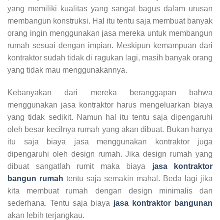
yang memiliki kualitas yang sangat bagus dalam urusan
membangun konstruksi. Hal itu tentu saja membuat banyak
orang ingin menggunakan jasa mereka untuk membangun
rumah sesuai dengan impian. Meskipun kemampuan dari
kontraktor sudah tidak di ragukan lagi, masih banyak orang
yang tidak mau menggunakannya.
Kebanyakan dari mereka beranggapan bahwa
menggunakan jasa kontraktor harus mengeluarkan biaya
yang tidak sedikit. Namun hal itu tentu saja dipengaruhi
oleh besar kecilnya rumah yang akan dibuat. Bukan hanya
itu saja biaya jasa menggunakan kontraktor juga
dipengaruhi oleh design rumah. Jika design rumah yang
dibuat sangatlah rumit maka biaya
jasa kontraktor
bangun rumah
tentu saja semakin mahal. Beda lagi jika
kita membuat rumah dengan design minimalis dan
sederhana. Tentu saja biaya
jasa kontraktor bangunan
akan lebih terjangkau.