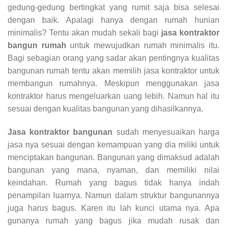
gedung-gedung bertingkat yang rumit saja bisa selesai
dengan baik. Apalagi hanya dengan rumah hunian
minimalis? Tentu akan mudah sekali bagi
jasa kontraktor
bangun rumah
untuk mewujudkan rumah minimalis itu.
Bagi sebagian orang yang sadar akan pentingnya kualitas
bangunan rumah tentu akan memilih jasa kontraktor untuk
membangun rumahnya. Meskipun menggunakan jasa
kontraktor harus mengeluarkan uang lebih. Namun hal itu
sesuai dengan kualitas bangunan yang dihasilkannya.
Jasa kontraktor bangunan
sudah menyesuaikan harga
jasa nya sesuai dengan kemampuan yang dia miliki untuk
menciptakan bangunan. Bangunan yang dimaksud adalah
bangunan yang mana, nyaman, dan memiliki nilai
keindahan. Rumah yang bagus tidak hanya indah
penampilan luarnya. Namun dalam struktur bangunannya
juga harus bagus. Karen itu lah kunci utama nya. Apa
gunanya rumah yang bagus jika mudah rusak dan