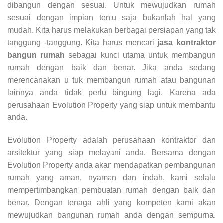
dibangun dengan sesuai. Untuk mewujudkan rumah
sesuai dengan impian tentu saja bukanlah hal yang
mudah. Kita harus melakukan berbagai persiapan yang tak
tanggung -tanggung. Kita harus mencari
jasa kontraktor
bangun rumah
sebagai kunci utama untuk membangun
rumah dengan baik dan benar. Jika anda sedang
merencanakan u tuk membangun rumah atau bangunan
lainnya anda tidak perlu bingung lagi. Karena ada
perusahaan Evolution Property yang siap untuk membantu
anda.
Evolution Property adalah perusahaan kontraktor dan
arsitektur yang siap melayani anda. Bersama dengan
Evolution Property anda akan mendapatkan pembangunan
rumah yang aman, nyaman dan indah. kami selalu
mempertimbangkan pembuatan rumah dengan baik dan
benar. Dengan tenaga ahli yang kompeten kami akan
mewujudkan bangunan rumah anda dengan sempurna.