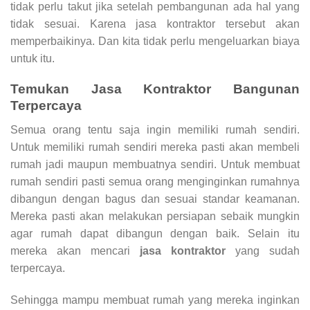
tidak perlu takut jika setelah pembangunan ada hal yang
tidak sesuai. Karena jasa kontraktor tersebut akan
memperbaikinya. Dan kita tidak perlu mengeluarkan biaya
untuk itu.
Temukan
Jasa Kontraktor Bangunan
Terpercaya
Semua orang tentu saja ingin memiliki rumah sendiri.
Untuk memiliki rumah sendiri mereka pasti akan membeli
rumah jadi maupun membuatnya sendiri. Untuk membuat
rumah sendiri pasti semua orang menginginkan rumahnya
dibangun dengan bagus dan sesuai standar keamanan.
Mereka pasti akan melakukan persiapan sebaik mungkin
agar rumah dapat dibangun dengan baik. Selain itu
mereka akan mencari
jasa kontraktor
yang sudah
terpercaya.
Sehingga mampu membuat rumah yang mereka inginkan