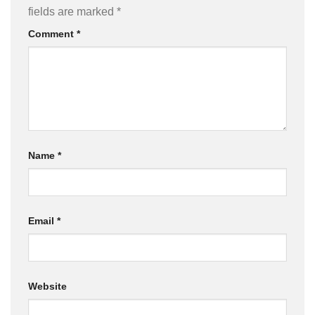
fields are marked
*
Comment
*
Name
*
Email
*
Website