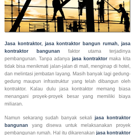
Jasa kontraktor, jasa kontraktor bangun rumah, jasa
kontraktor bangunan
faktor utama terjadinya
pembangunan. Tanpa adanya
jasa kontraktor
maka kita
tidak bisa menikmati jalan-jalan di mall, menginap di hotel,
dan melintasi jembatan layang. Masih banyak lagi gedung-
gedung maupun infrastruktur yang telah dibangun oleh
kontraktor. Kalau dulu jasa kontraktor memang biasa
menangani proyek-proyek besar yang memiliki biaya
miliaran.
Namun sekarang sudah banyak sekali
jasa kontraktor
bangunan
yang disewa untuk melaksanakan proyek
pembangunan rumah. Hal itu dikarenakan
jasa kontraktor