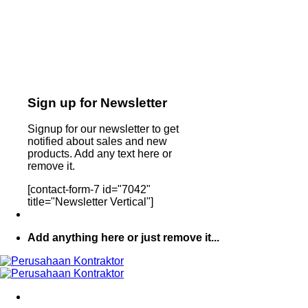
Sign up for Newsletter
Signup for our newsletter to get
notified about sales and new
products. Add any text here or
remove it.
[contact-form-7 id="7042"
title="Newsletter Vertical"]
Add anything here or just remove it...