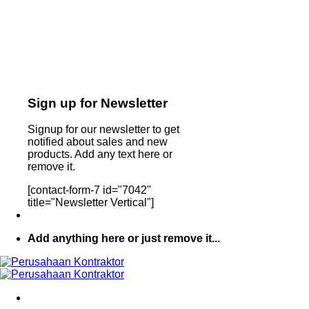
Sign up for Newsletter
Signup for our newsletter to get
notified about sales and new
products. Add any text here or
remove it.
[contact-form-7 id="7042"
title="Newsletter Vertical"]
Add anything here or just remove it...