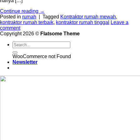
hanya […]
Continue reading
→
Posted in
rumah
|
Tagged
Kontraktor rumah mewah
,
kontraktor rumah terbaik
,
kontraktor rumah tinggal
Leave a
comment
Copyright 2026 ©
Flatsome Theme
WooCommerce not Found
Newsletter