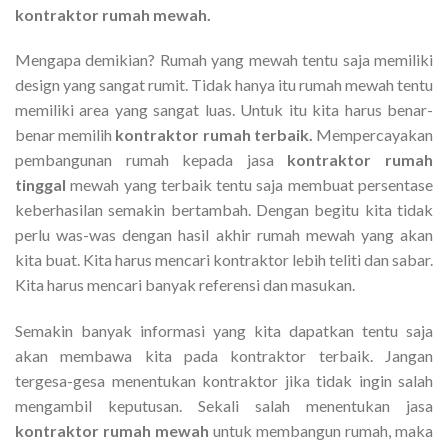
kontraktor rumah mewah.
Mengapa demikian? Rumah yang mewah tentu saja memiliki
design yang sangat rumit. Tidak hanya itu rumah mewah tentu
memiliki area yang sangat luas. Untuk itu kita harus benar-
benar memilih
kontraktor rumah terbaik.
Mempercayakan
pembangunan rumah kepada jasa
kontraktor rumah
tinggal
mewah yang terbaik tentu saja membuat persentase
keberhasilan semakin bertambah. Dengan begitu kita tidak
perlu was-was dengan hasil akhir rumah mewah yang akan
kita buat. Kita harus mencari kontraktor lebih teliti dan sabar.
Kita harus mencari banyak referensi dan masukan.
Semakin banyak informasi yang kita dapatkan tentu saja
akan membawa kita pada kontraktor terbaik. Jangan
tergesa-gesa menentukan kontraktor jika tidak ingin salah
mengambil keputusan. Sekali salah menentukan jasa
kontraktor rumah mewah
untuk membangun rumah, maka