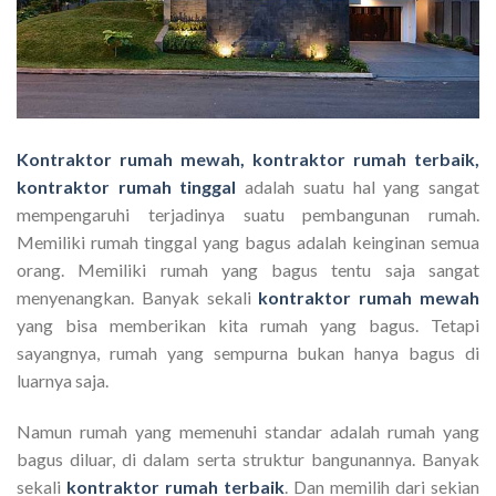
Kontraktor rumah mewah, kontraktor rumah terbaik,
kontraktor rumah tinggal
adalah suatu hal yang sangat
mempengaruhi terjadinya suatu pembangunan rumah.
Memiliki rumah tinggal yang bagus adalah keinginan semua
orang. Memiliki rumah yang bagus tentu saja sangat
menyenangkan. Banyak sekali
kontraktor rumah mewah
yang bisa memberikan kita rumah yang bagus. Tetapi
sayangnya, rumah yang sempurna bukan hanya bagus di
luarnya saja.
Namun rumah yang memenuhi standar adalah rumah yang
bagus diluar, di dalam serta struktur bangunannya. Banyak
sekali
kontraktor rumah terbaik
. Dan memilih dari sekian