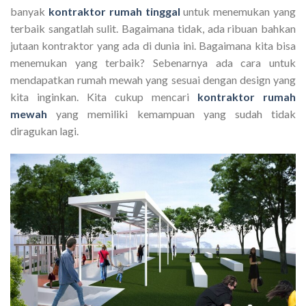
banyak
kontraktor rumah tinggal
untuk menemukan yang
terbaik sangatlah sulit. Bagaimana tidak, ada ribuan bahkan
jutaan kontraktor yang ada di dunia ini. Bagaimana kita bisa
menemukan yang terbaik? Sebenarnya ada cara untuk
mendapatkan rumah mewah yang sesuai dengan design yang
kita inginkan. Kita cukup mencari
kontraktor rumah
mewah
yang memiliki kemampuan yang sudah tidak
diragukan lagi.