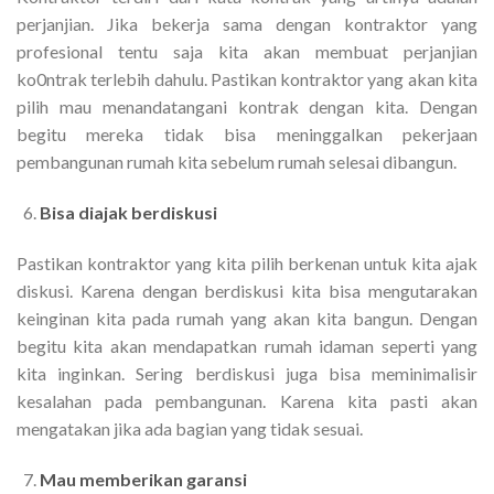
perjanjian. Jika bekerja sama dengan kontraktor yang
profesional tentu saja kita akan membuat perjanjian
ko0ntrak terlebih dahulu. Pastikan kontraktor yang akan kita
pilih mau menandatangani kontrak dengan kita. Dengan
begitu mereka tidak bisa meninggalkan pekerjaan
pembangunan rumah kita sebelum rumah selesai dibangun.
Bisa diajak berdiskusi
Pastikan kontraktor yang kita pilih berkenan untuk kita ajak
diskusi. Karena dengan berdiskusi kita bisa mengutarakan
keinginan kita pada rumah yang akan kita bangun. Dengan
begitu kita akan mendapatkan rumah idaman seperti yang
kita inginkan. Sering berdiskusi juga bisa meminimalisir
kesalahan pada pembangunan. Karena kita pasti akan
mengatakan jika ada bagian yang tidak sesuai.
Mau memberikan garansi