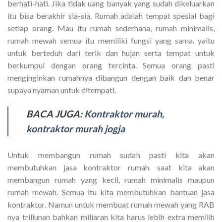
berhati-hati. Jika tidak uang banyak yang sudah dikeluarkan
itu bisa berakhir sia-sia. Rumah adalah tempat spesial bagi
setiap orang. Mau itu rumah sederhana, rumah minimalis,
rumah mewah semua itu memiliki fungsi yang sama. yaitu
untuk berteduh dari terik dan hujan serta tempat untuk
berkumpul dengan orang tercinta. Semua orang pasti
menginginkan rumahnya dibangun dengan baik dan benar
supaya nyaman untuk ditempati.
BACA JUGA:
Kontraktor murah,
kontraktor murah jogja
Untuk membangun rumah sudah pasti kita akan
membutuhkan jasa kontraktor rumah. saat kita akan
membangun rumah yang kecil, rumah minimalis maupun
rumah mewah. Semua itu kita membutuhkan bantuan jasa
kontraktor. Namun untuk membuat rumah mewah yang RAB
nya triliunan bahkan miliaran kita harus lebih extra memilih