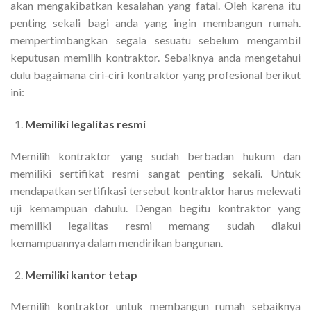
akan mengakibatkan kesalahan yang fatal. Oleh karena itu
penting sekali bagi anda yang ingin membangun rumah.
mempertimbangkan segala sesuatu sebelum mengambil
keputusan memilih kontraktor. Sebaiknya anda mengetahui
dulu bagaimana ciri-ciri kontraktor yang profesional berikut
ini:
Memiliki legalitas resmi
Memilih kontraktor yang sudah berbadan hukum dan
memiliki sertifikat resmi sangat penting sekali. Untuk
mendapatkan sertifikasi tersebut kontraktor harus melewati
uji kemampuan dahulu. Dengan begitu kontraktor yang
memiliki legalitas resmi memang sudah diakui
kemampuannya dalam mendirikan bangunan.
Memiliki kantor tetap
Memilih kontraktor untuk membangun rumah sebaiknya