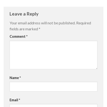
Leave a Reply
Your email address will not be published.
Required
fields are marked
*
Comment
*
Name
*
Email
*