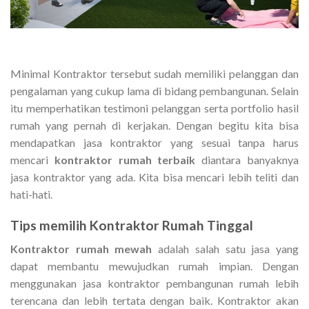
Minimal Kontraktor tersebut sudah memiliki pelanggan dan
pengalaman yang cukup lama di bidang pembangunan. Selain
itu memperhatikan testimoni pelanggan serta portfolio hasil
rumah yang pernah di kerjakan. Dengan begitu kita bisa
mendapatkan jasa kontraktor yang sesuai tanpa harus
mencari
kontraktor rumah terbaik
diantara banyaknya
jasa kontraktor yang ada. Kita bisa mencari lebih teliti dan
hati-hati.
Tips memilih
Kontraktor Rumah Tinggal
Kontraktor rumah mewah
adalah salah satu jasa yang
dapat membantu mewujudkan rumah impian. Dengan
menggunakan jasa kontraktor pembangunan rumah lebih
terencana dan lebih tertata dengan baik. Kontraktor akan