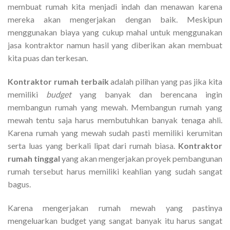
membuat rumah kita menjadi indah dan menawan karena
mereka akan mengerjakan dengan baik. Meskipun
menggunakan biaya yang cukup mahal untuk menggunakan
jasa kontraktor namun hasil yang diberikan akan membuat
kita puas dan terkesan.
Kontraktor rumah terbaik
adalah pilihan yang pas jika kita
memiliki
budget
yang banyak dan berencana ingin
membangun rumah yang mewah. Membangun rumah yang
mewah tentu saja harus membutuhkan banyak tenaga ahli.
Karena rumah yang mewah sudah pasti memiliki kerumitan
serta luas yang berkali lipat dari rumah biasa.
Kontraktor
rumah tinggal
yang akan mengerjakan proyek pembangunan
rumah tersebut harus memiliki keahlian yang sudah sangat
bagus.
Karena mengerjakan rumah mewah yang pastinya
mengeluarkan budget yang sangat banyak itu harus sangat