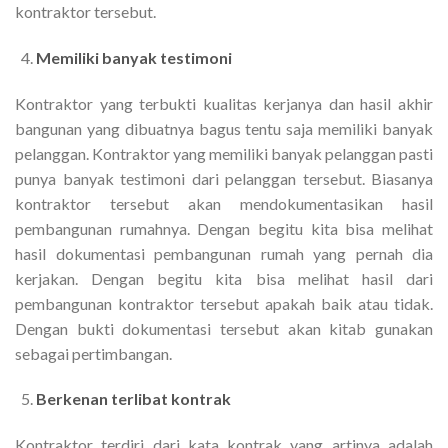
kontraktor tersebut.
Memiliki banyak testimoni
Kontraktor yang terbukti kualitas kerjanya dan hasil akhir
bangunan yang dibuatnya bagus tentu saja memiliki banyak
pelanggan. Kontraktor yang memiliki banyak pelanggan pasti
punya banyak testimoni dari pelanggan tersebut. Biasanya
kontraktor tersebut akan mendokumentasikan hasil
pembangunan rumahnya. Dengan begitu kita bisa melihat
hasil dokumentasi pembangunan rumah yang pernah dia
kerjakan. Dengan begitu kita bisa melihat hasil dari
pembangunan kontraktor tersebut apakah baik atau tidak.
Dengan bukti dokumentasi tersebut akan kitab gunakan
sebagai pertimbangan.
Berkenan terlibat kontrak
Kontraktor terdiri dari kata kontrak yang artinya adalah