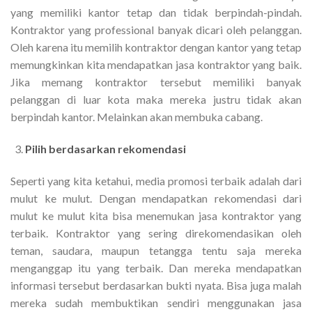
yang memiliki kantor tetap dan tidak berpindah-pindah.
Kontraktor yang professional banyak dicari oleh pelanggan.
Oleh karena itu memilih kontraktor dengan kantor yang tetap
memungkinkan kita mendapatkan jasa kontraktor yang baik.
Jika memang kontraktor tersebut memiliki banyak
pelanggan di luar kota maka mereka justru tidak akan
berpindah kantor. Melainkan akan membuka cabang.
Pilih berdasarkan rekomendasi
Seperti yang kita ketahui, media promosi terbaik adalah dari
mulut ke mulut. Dengan mendapatkan rekomendasi dari
mulut ke mulut kita bisa menemukan jasa kontraktor yang
terbaik. Kontraktor yang sering direkomendasikan oleh
teman, saudara, maupun tetangga tentu saja mereka
menganggap itu yang terbaik. Dan mereka mendapatkan
informasi tersebut berdasarkan bukti nyata. Bisa juga malah
mereka sudah membuktikan sendiri menggunakan jasa