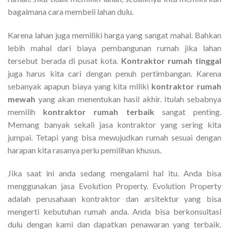
bagaimana cara membeli lahan dulu.
Karena lahan juga memiliki harga yang sangat mahal. Bahkan
lebih mahal dari biaya pembangunan rumah jika lahan
tersebut berada di pusat kota.
Kontraktor rumah tinggal
juga harus kita cari dengan penuh pertimbangan. Karena
sebanyak apapun biaya yang kita miliki
kontraktor rumah
mewah
yang akan menentukan hasil akhir. Itulah sebabnya
memilih
kontraktor rumah terbaik
sangat penting.
Memang banyak sekali jasa kontraktor yang sering kita
jumpai. Tetapi yang bisa mewujudkan rumah sesuai dengan
harapan kita rasanya perlu pemilihan khusus.
Jika saat ini anda sedang mengalami hal itu. Anda bisa
menggunakan jasa Evolution Property. Evolution Property
adalah perusahaan kontraktor dan arsitektur yang bisa
mengerti kebutuhan rumah anda. Anda bisa berkonsultasi
dulu dengan kami dan dapatkan penawaran yang terbaik.