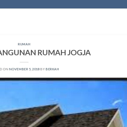
RUMAH
ANGUNAN RUMAH JOGJA
ED ON
NOVEMBER 5, 2018
BY
BERKAH